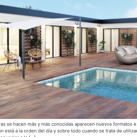
ras se hacen más y más conocidas aparecen nuevos formatos e i
n está a la orden del día y sobre todo cuando se trata de utiliza