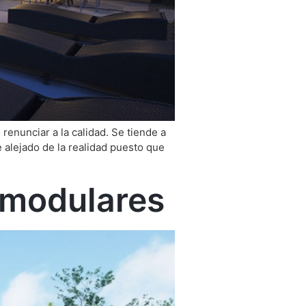
renunciar a la calidad. Se tiende a
e alejado de la realidad puesto que
 modulares