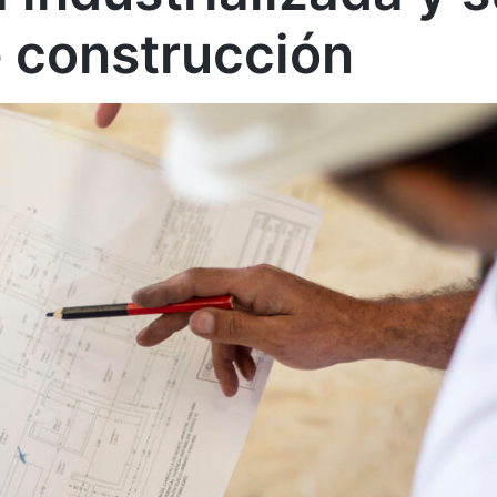
 construcción