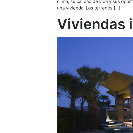
clima, su calidad de vida y sus opor
una vivienda. Los terrenos […]
Viviendas 