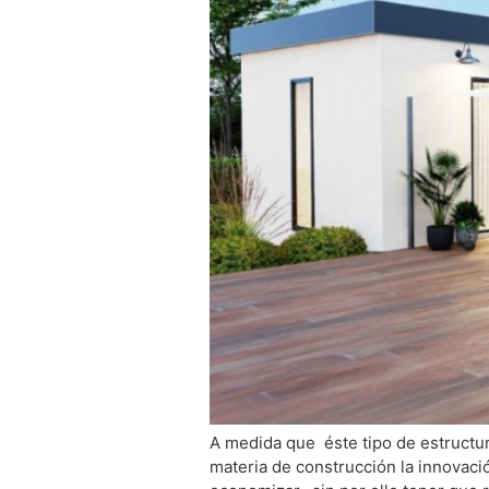
A medida que éste tipo de estructu
materia de construcción la innovació