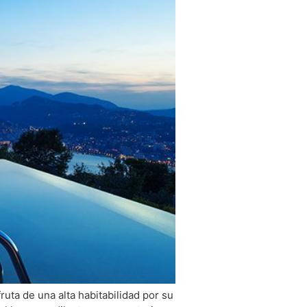
ruta de una alta habitabilidad por su