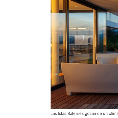
Las Islas Baleares gozan de un clima