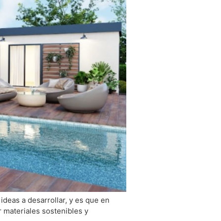
deas a desarrollar, y es que en
r materiales sostenibles y