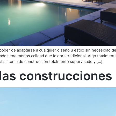
 poder de adaptarse a cualquier diseño u estilo sin necesidad de 
ada tiene menos calidad que la obra tradicional. Algo totalment
el sistema de construcción totalmente supervisado y […]
 las construcciones