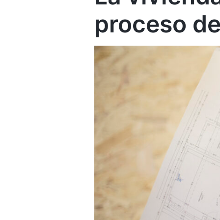
proceso de