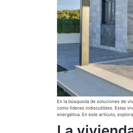
En la búsqueda de soluciones de vi
como líderes indiscutibles. Estas vi
energética. En este artículo, explo
La vivienda