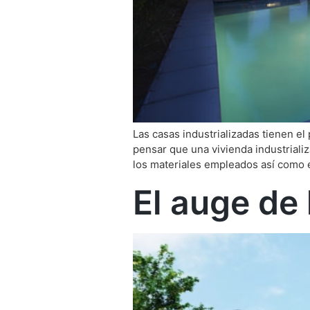
Las casas industrializadas tienen el
pensar que una vivienda industrializ
los materiales empleados así como 
El auge de