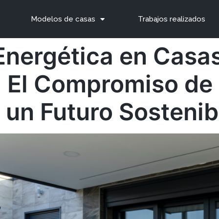
Modelos de casas
Trabajos realizados
 Energética en Casa
: El Compromiso de
 un Futuro Sostenib