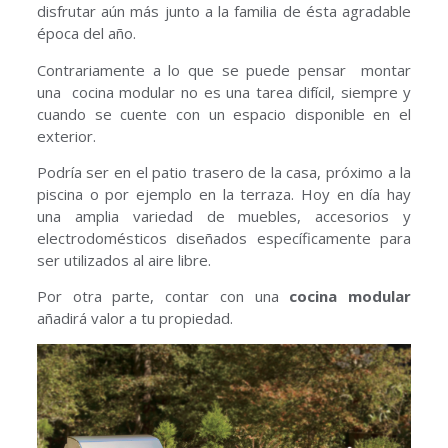
disfrutar aún más junto a la familia de ésta agradable
época del año.
Contrariamente a lo que se puede pensar montar
una cocina modular no es una tarea difícil, siempre y
cuando se cuente con un espacio disponible en el
exterior.
Podría ser en el patio trasero de la casa, próximo a la
piscina o por ejemplo en la terraza. Hoy en día hay
una amplia variedad de muebles, accesorios y
electrodomésticos diseñados específicamente para
ser utilizados al aire libre.
Por otra parte, contar con una
cocina modular
añadirá valor a tu propiedad.