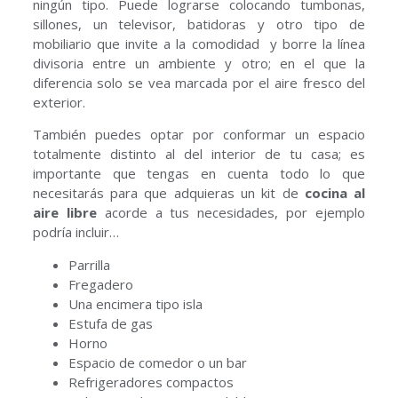
ningún tipo. Puede lograrse colocando tumbonas,
sillones, un televisor, batidoras y otro tipo de
mobiliario que invite a la comodidad y borre la línea
divisoria entre un ambiente y otro; en el que la
diferencia solo se vea marcada por el aire fresco del
exterior.
También puedes optar por conformar un espacio
totalmente distinto al del interior de tu casa; es
importante que tengas en cuenta todo lo que
necesitarás para que adquieras un kit de
cocina al
aire libre
acorde a tus necesidades, por ejemplo
podría incluir…
Parrilla
Fregadero
Una encimera tipo isla
Estufa de gas
Horno
Espacio de comedor o un bar
Refrigeradores compactos