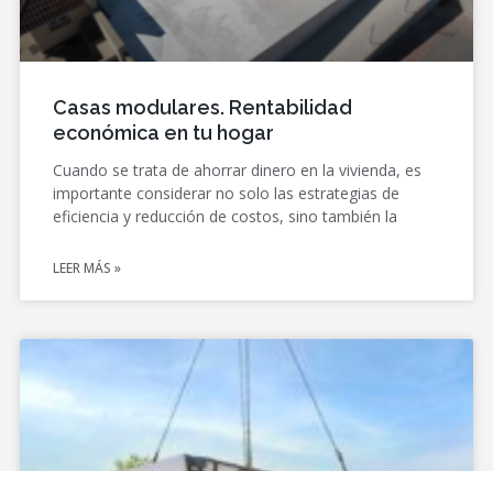
Casas modulares. Rentabilidad
económica en tu hogar
Cuando se trata de ahorrar dinero en la vivienda, es
importante considerar no solo las estrategias de
eficiencia y reducción de costos, sino también la
LEER MÁS »