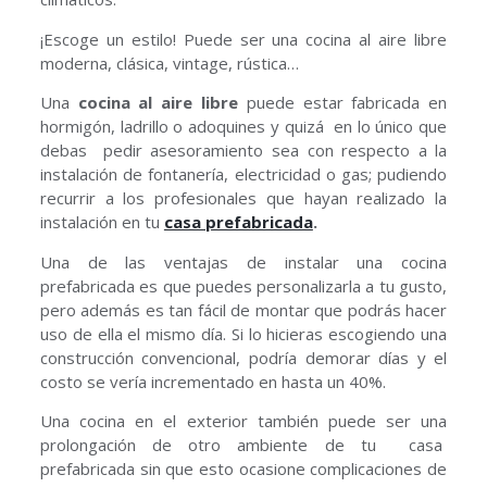
¡Escoge un estilo! Puede ser una cocina al aire libre
moderna, clásica, vintage, rústica…
Una
cocina al aire libre
puede estar fabricada en
hormigón, ladrillo o adoquines y quizá en lo único que
debas pedir asesoramiento sea con respecto a la
instalación de fontanería, electricidad o gas; pudiendo
recurrir a los profesionales que hayan realizado la
instalación en tu
casa prefabricada
.
Una de las ventajas de instalar una cocina
prefabricada es que puedes personalizarla a tu gusto,
pero además es tan fácil de montar que podrás hacer
uso de ella el mismo día. Si lo hicieras escogiendo una
construcción convencional, podría demorar días y el
costo se vería incrementado en hasta un 40%.
Una cocina en el exterior también puede ser una
prolongación de otro ambiente de tu casa
prefabricada sin que esto ocasione complicaciones de