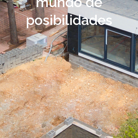
mundo de
posibilidades