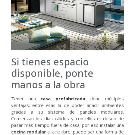
Si tienes espacio
disponible, ponte
manos a la obra
Tener una
casa prefabricada
tiene múltiples
ventajas; entre ellas la de poder añadir ambientes
gracias a su sistema de paneles modulares.
Comienzan los días cálidos y con ellos el deseo de
pasar más tiempo fuera de casa; por eso instalar una
cocina modular
al aire libre, puede ser una forma de