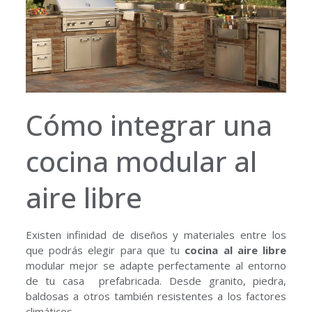
Cómo integrar una
cocina modular al
aire libre
Existen infinidad de diseños y materiales entre los
que podrás elegir para que tu
cocina al aire libre
modular mejor se adapte perfectamente al entorno
de tu casa prefabricada. Desde granito, piedra,
baldosas a otros también resistentes a los factores
climáticos.