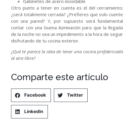
Gabinetes de acero inoxidable
Otro punto a tener en cuenta es el del cerramiento;
¿será totalmente cerrada? ¿Prefieres que solo cuente
con una pared? Y, por supuesto será fundamental
contar con una buena iluminación para que la llegada
de la noche no sea un impedimento a la hora de seguir
disfrutando de tu cocina exterior.
¿Qué te parece la idea de tener una cocina prefabricada
al aire libre?
Comparte este artículo
Facebook
Twitter
LinkedIn