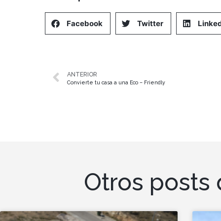
Facebook
Twitter
Linked
ANTERIOR
Convierte tu casa a una Eco – Friendly
Otros posts 