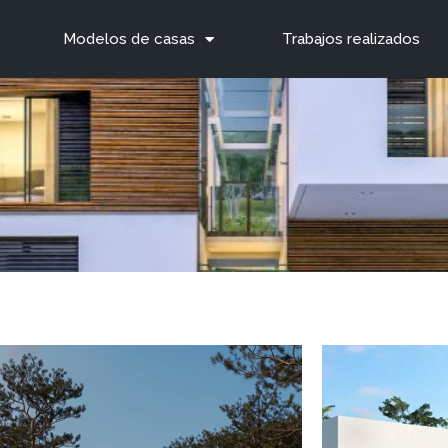
Modelos de casas
Trabajos realizados