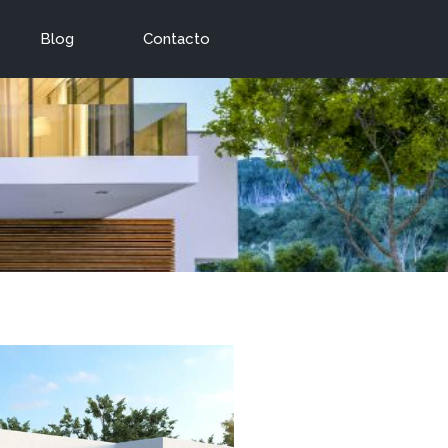
Blog
Contacto