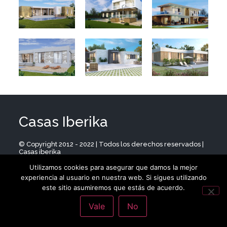
Casas Iberika
© Copyright 2012 - 2022 | Todos los derechos reservados |
Casas iberika
Utilizamos cookies para asegurar que damos la mejor
900 525 228
experiencia al usuario en nuestra web. Si sigues utilizando
info@casasiberika.com
este sitio asumiremos que estás de acuerdo.
Vale
No