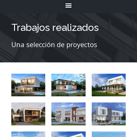
Trabajos realizados
Una selección de proyectos