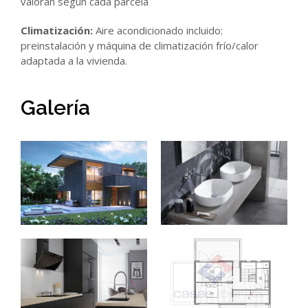
valoran según cada parcela
Climatización:
Aire acondicionado incluido:
preinstalación y máquina de climatización frío/calor
adaptada a la vivienda.
Galería