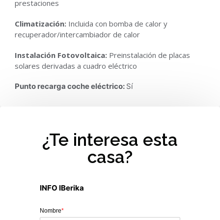
prestaciones
Climatización:
Incluida con bomba de calor y
recuperador/intercambiador de calor
Instalación Fotovoltaica:
Preinstalación de placas
solares derivadas a cuadro eléctrico
Punto recarga coche eléctrico:
Sí
¿Te interesa esta
casa?
INFO IBerika
Nombre
*