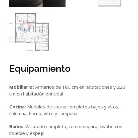
Equipamiento
Mobiliario:
Armarios de 180 cm en habitaciones y 220
cm en habitación principal
Cocina:
Muebles de cocina completos bajos y altos,
columna, horno, vitro y campana
Baños:
Alicatado completo, con mampara, lavabo con
mueble y espejo