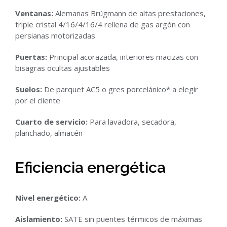
Ventanas:
Alemanas Brügmann de altas prestaciones,
triple cristal 4/16/4/16/4 rellena de gas argón con
persianas motorizadas
Puertas:
Principal acorazada, interiores macizas con
bisagras ocultas ajustables
Suelos:
De parquet AC5 o gres porcelánico* a elegir
por el cliente
Cuarto de servicio:
Para lavadora, secadora,
planchado, almacén
Eficiencia energética
Nivel energético:
A
Aislamiento:
SATE sin puentes térmicos de máximas