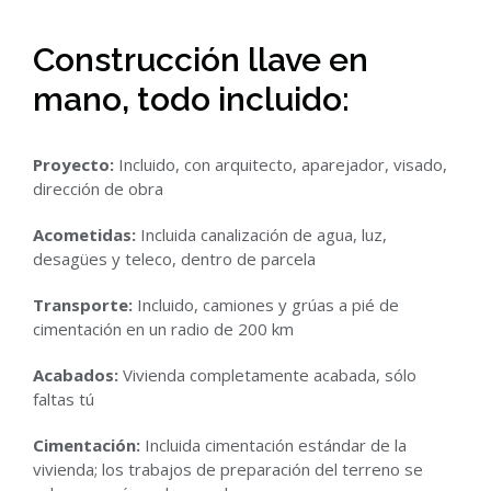
Construcción llave en
mano, todo incluido:
Proyecto:
Incluido, con arquitecto, aparejador, visado,
dirección de obra
Acometidas:
Incluida canalización de agua, luz,
desagües y teleco, dentro de parcela
Transporte:
Incluido, camiones y grúas a pié de
cimentación en un radio de 200 km
Acabados:
Vivienda completamente acabada, sólo
faltas tú
Cimentación:
Incluida cimentación estándar de la
vivienda; los trabajos de preparación del terreno se