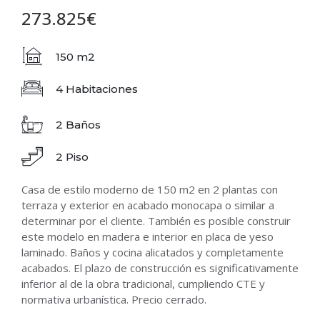
273.825€
150 m2
4 Habitaciones
2 Baños
2 Piso
Casa de estilo moderno de 150 m2 en 2 plantas con
terraza y exterior en acabado monocapa o similar a
determinar por el cliente. También es posible construir
este modelo en madera e interior en placa de yeso
laminado. Baños y cocina alicatados y completamente
acabados. El plazo de construcción es significativamente
inferior al de la obra tradicional, cumpliendo CTE y
normativa urbanística. Precio cerrado.