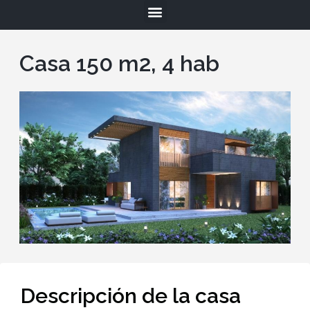
Casa 150 m2, 4 hab
Descripción de la casa