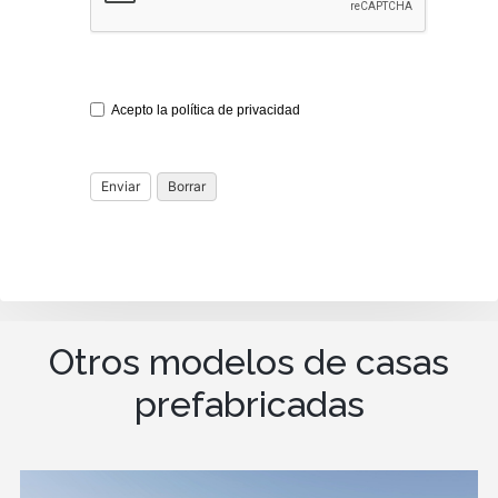
Acepto la política de privacidad
Otros modelos de casas
prefabricadas