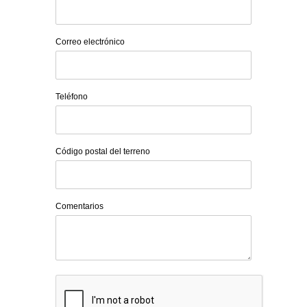
Correo electrónico
Teléfono
Código postal del terreno
Comentarios