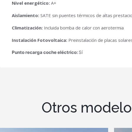
Nivel energético:
A+
Aislamiento:
SATE sin puentes térmicos de altas prestaci
Climatización:
Incluida bomba de calor con aerotermia
Instalación Fotovoltaica:
Preinstalación de placas solare
Punto recarga coche eléctrico:
Sí
Otros modelo