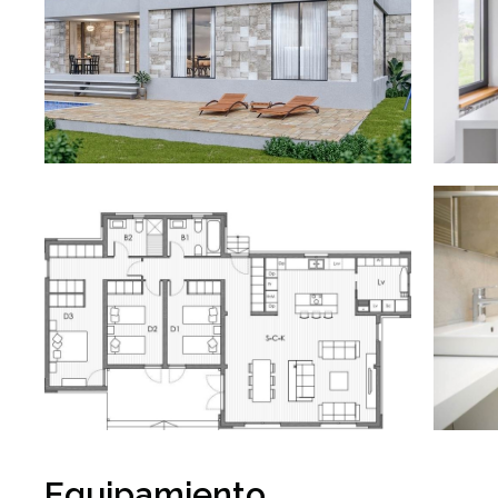
Equipamiento