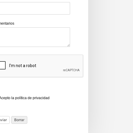
entarios
Acepto la política de privacidad