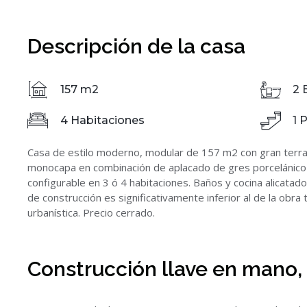
Descripción de la casa
157 m2
2 
4 Habitaciones
1 
Casa de estilo moderno, modular de 157 m2 con gran terra
monocapa en combinación de aplacado de gres porcelánico a 
configurable en 3 ó 4 habitaciones. Baños y cocina alicata
de construcción es significativamente inferior al de la obra
urbanística. Precio cerrado.
Construcción llave en mano, 