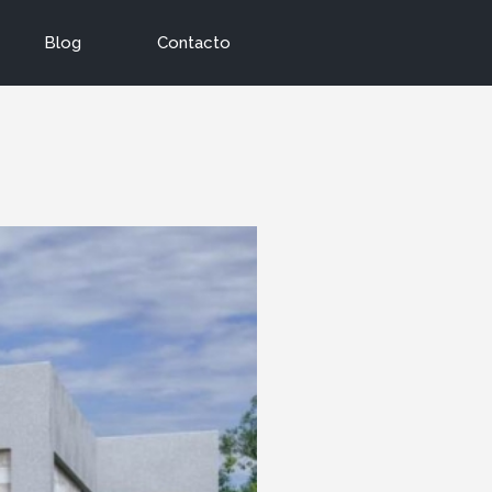
Blog
Contacto