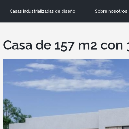
Casas industrializadas de diseño
Sobre nosotros
Casa de 157 m2 con 3