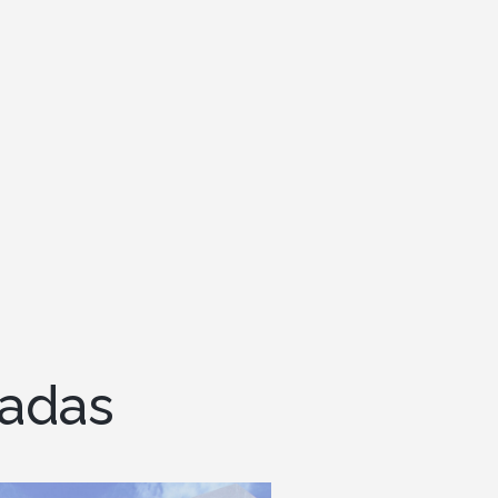
cadas