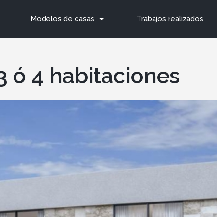
Modelos de casas
Trabajos realizados
 ó 4 habitaciones