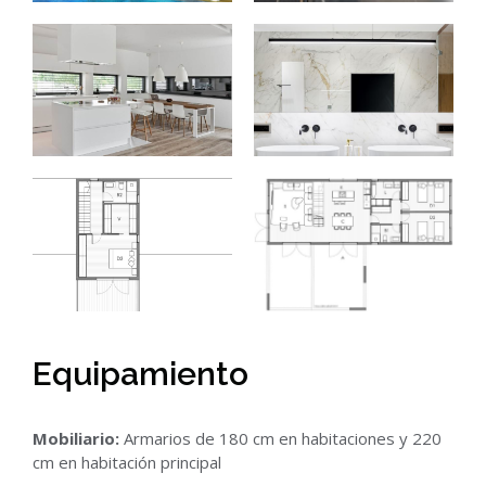
Equipamiento
Mobiliario:
Armarios de 180 cm en habitaciones y 220
cm en habitación principal