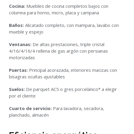
Cocina:
Muebles de cocina completos bajos con
columna para horno, micro, placa y campana
Baños:
Alicatado completo, con mampara, lavabo con
mueble y espejo
Ventanas:
De altas prestaciones, triple cristal
4/16/4/16/4 rellena de gas argón con persianas
motorizadas
Puertas:
Principal acorazada, interiores macizas con
bisagras ocultas ajustables
Suelos:
De parquet AC5 o gres porcelánico* a elegir
por el cliente
Cuarto de servicio:
Para lavadora, secadora,
planchado, almacén