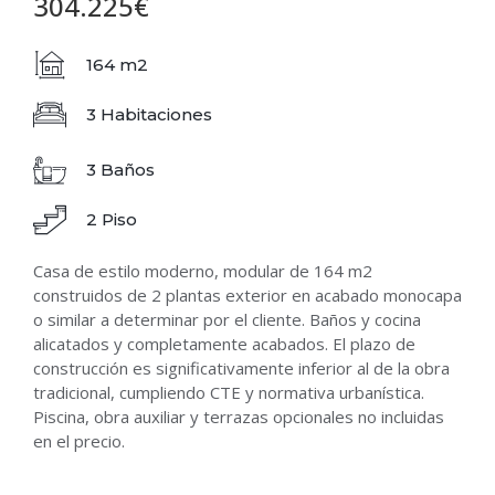
304.225€
164 m2
3 Habitaciones
3 Baños
2 Piso
Casa de estilo moderno, modular de 164 m2
construidos de 2 plantas exterior en acabado monocapa
o similar a determinar por el cliente. Baños y cocina
alicatados y completamente acabados. El plazo de
construcción es significativamente inferior al de la obra
tradicional, cumpliendo CTE y normativa urbanística.
Piscina, obra auxiliar y terrazas opcionales no incluidas
en el precio.