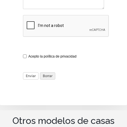
Acepto la política de privacidad
Otros modelos de casas