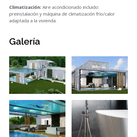
Climatización:
Aire acondicionado incluido:
preinstalación y máquina de climatización frío/calor
adaptada a la vivienda.
Galería