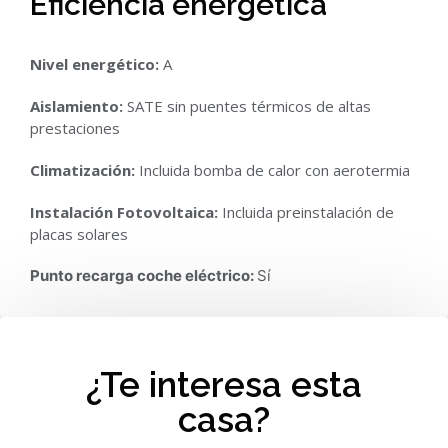
Eficiencia energética
Nivel energético:
A
Aislamiento:
SATE sin puentes térmicos de altas
prestaciones
Climatización:
Incluida bomba de calor con aerotermia
Instalación Fotovoltaica:
Incluida preinstalación de
placas solares
Punto recarga coche eléctrico:
Sí
¿Te interesa esta
casa?