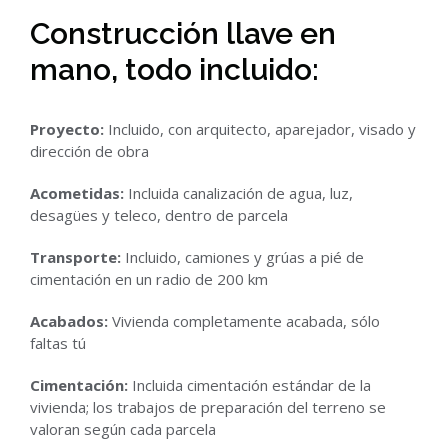
Construcción llave en
mano, todo incluido:
Proyecto:
Incluido, con arquitecto, aparejador, visado y
dirección de obra
Acometidas:
Incluida canalización de agua, luz,
desagües y teleco, dentro de parcela
Transporte:
Incluido, camiones y grúas a pié de
cimentación en un radio de 200 km
Acabados:
Vivienda completamente acabada, sólo
faltas tú
Cimentación:
Incluida cimentación estándar de la
vivienda; los trabajos de preparación del terreno se
valoran según cada parcela