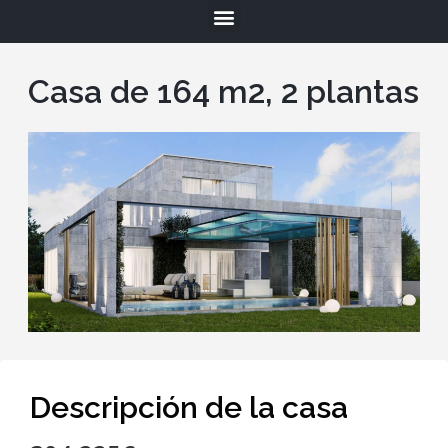
Casa de 164 m2, 2 plantas
Descripción de la casa