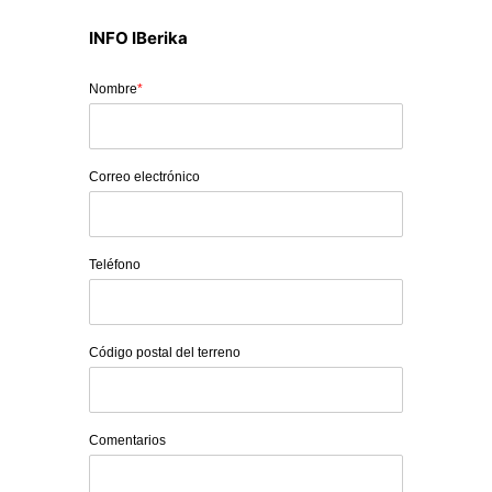
INFO IBerika
Nombre
*
Correo electrónico
Teléfono
Código postal del terreno
Comentarios