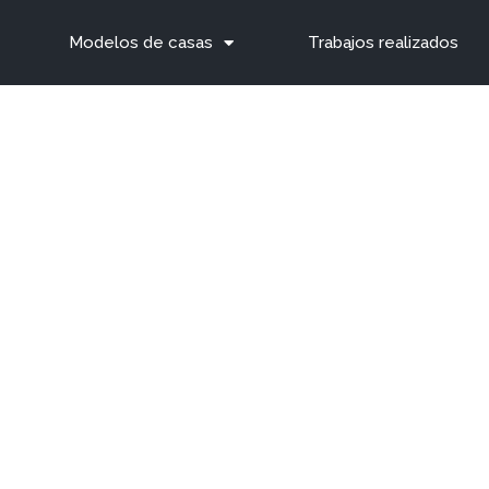
Modelos de casas
Trabajos realizados