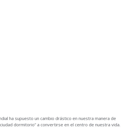
ndial ha supuesto un cambio drástico en nuestra manera de
ciudad dormitorio” a convertirse en el centro de nuestra vida.