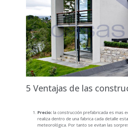
5 Ventajas de las constru
Precio:
la construcción prefabricada es mas e
realiza dentro de una fabrica cada detalle est
meteorológica. Por tanto se evitan las sorpre