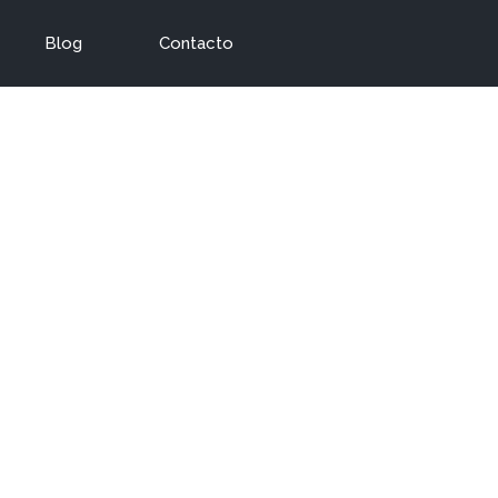
Blog
Contacto