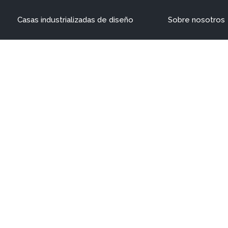
Casas industrializadas de diseño
Sobre nosotros