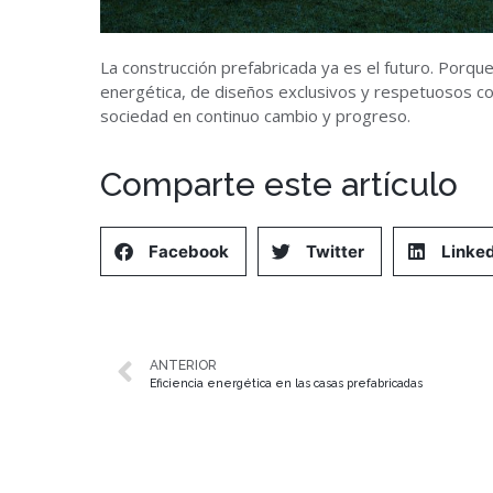
La construcción prefabricada ya es el futuro. Porque
energética, de diseños exclusivos y respetuosos 
sociedad en continuo cambio y progreso.
Comparte este artículo
Facebook
Twitter
Linked
ANTERIOR
Eficiencia energética en las casas prefabricadas