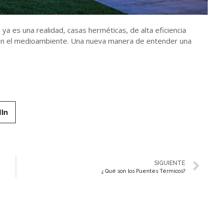
 ya es una realidad, casas herméticas, de alta eficiencia
con el medioambiente. Una nueva manera de entender una
In
SIGUIENTE
¿ Qué son los Puentes Térmicos?