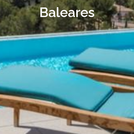
Baleares