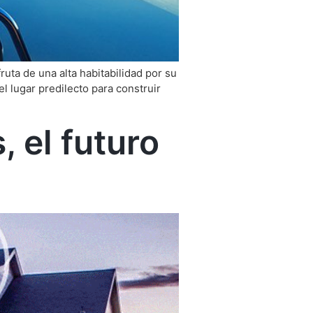
ruta de una alta habitabilidad por su
l lugar predilecto para construir
 el futuro