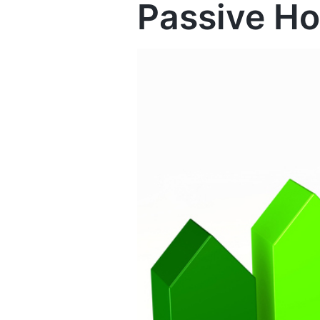
Passive Ho