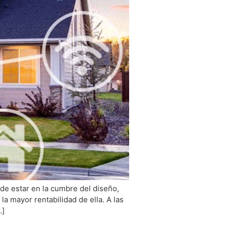
de estar en la cumbre del diseño,
a mayor rentabilidad de ella. A las
…]