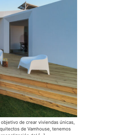
objetivo de crear viviendas únicas,
 arquitectos de Vamhouse, tenemos