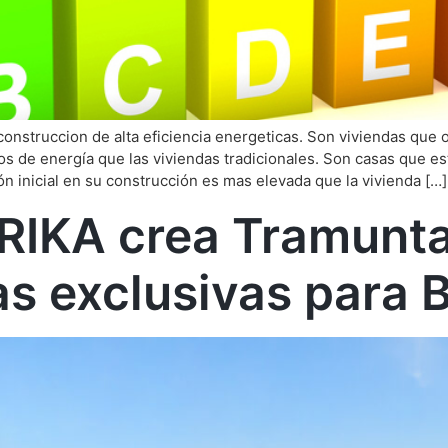
onstruccion de alta eficiencia energeticas. Son viviendas que
de energía que las viviendas tradicionales. Son casas que est
n inicial en su construcción es mas elevada que la vivienda […]
IKA crea Tramuntan
as exclusivas para 