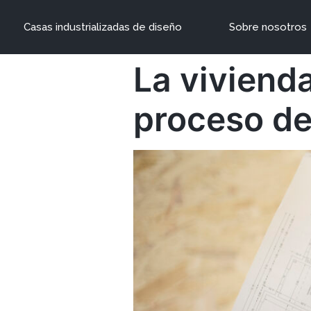
Casas industrializadas de diseño
Sobre nosotros
La vivienda
proceso de