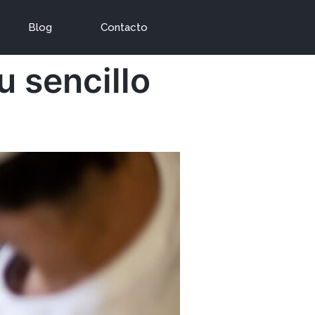
Blog
Contacto
u sencillo