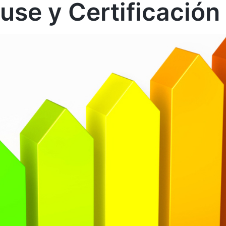
use y Certificación