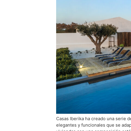
Casas Iberika ha creado una serie d
elegantes y funcionales que se adap