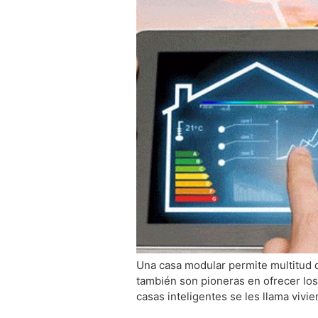
Una casa modular permite multitud d
también son pioneras en ofrecer los 
casas inteligentes se les llama viv