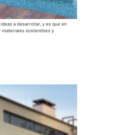
deas a desarrollar, y es que en
r materiales sostenibles y