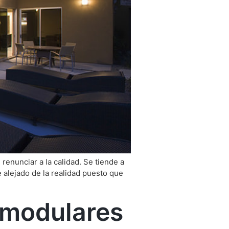
renunciar a la calidad. Se tiende a
e alejado de la realidad puesto que
 modulares