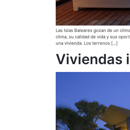
Las Islas Baleares gozan de un clima
clima, su calidad de vida y sus opor
una vivienda. Los terrenos […]
Viviendas 