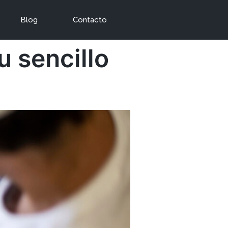
Blog
Contacto
u sencillo