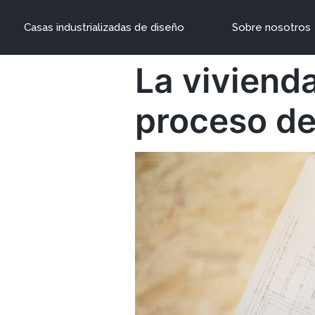
Casas industrializadas de diseño
Sobre nosotros
La vivienda
proceso de