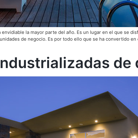
 envidiable la mayor parte del año. Es un lugar en el que se disf
tunidades de negocio. Es por todo ello que se ha convertido en e
industrializadas de