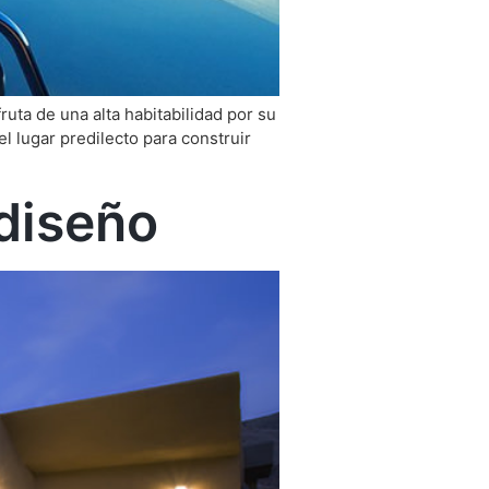
ruta de una alta habitabilidad por su
l lugar predilecto para construir
 diseño