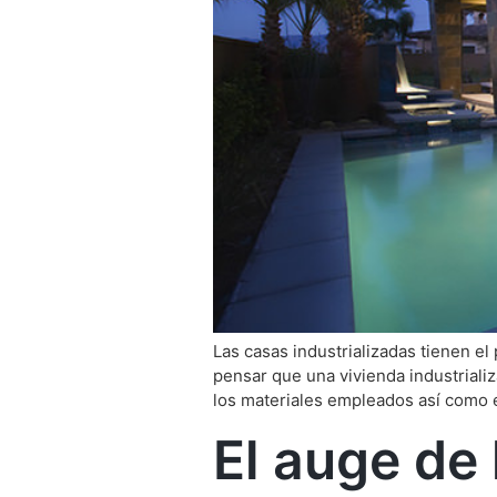
Las casas industrializadas tienen el
pensar que una vivienda industrializ
los materiales empleados así como 
El auge de