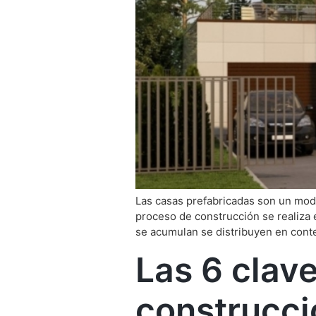
Las casas prefabricadas son un mod
proceso de construcción se realiza
se acumulan se distribuyen en cont
Las 6 clave
construcci