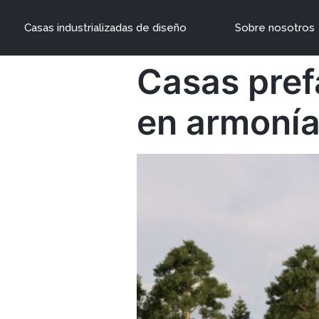
Casas industrializadas de diseño
Sobre nosotros
Casas pref
en armoní