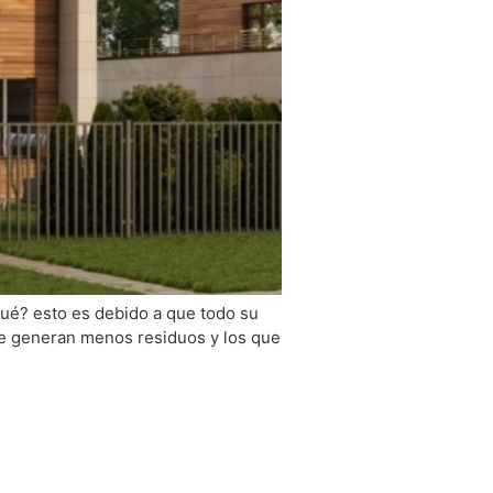
ué? esto es debido a que todo su
se generan menos residuos y los que
a