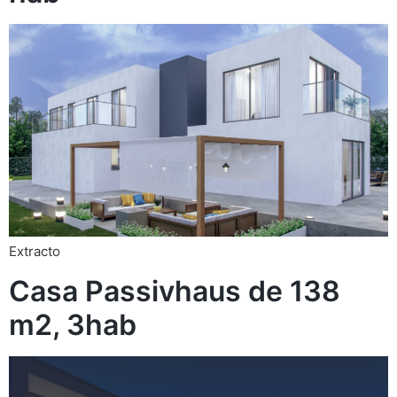
Extracto
Casa Passivhaus de 138
m2, 3hab