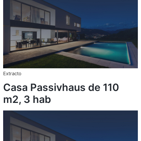
Extracto
Casa Passivhaus de 110
m2, 3 hab