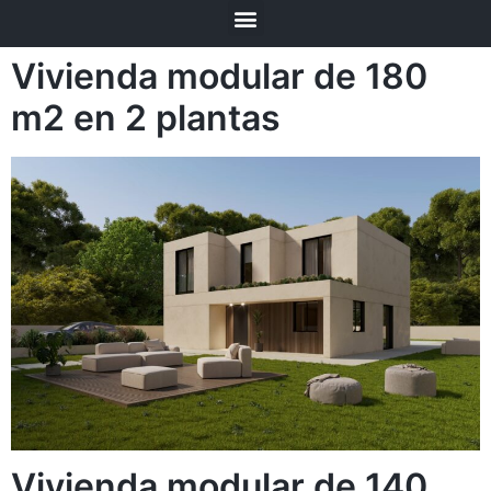
Vivienda modular de 180
m2 en 2 plantas
Vivienda modular de 140