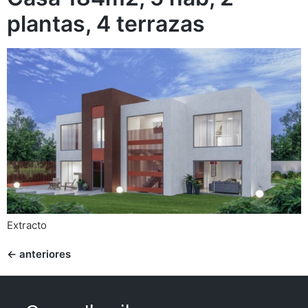
plantas, 4 terrazas
Extracto
←
anteriores