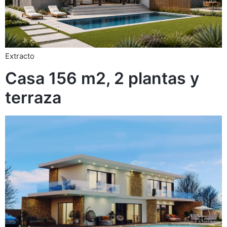
Extracto
Casa 156 m2, 2 plantas y
terraza