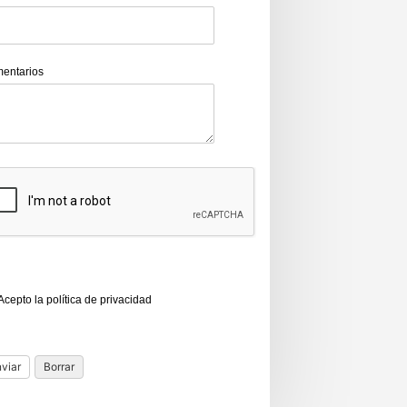
entarios
Acepto la política de privacidad