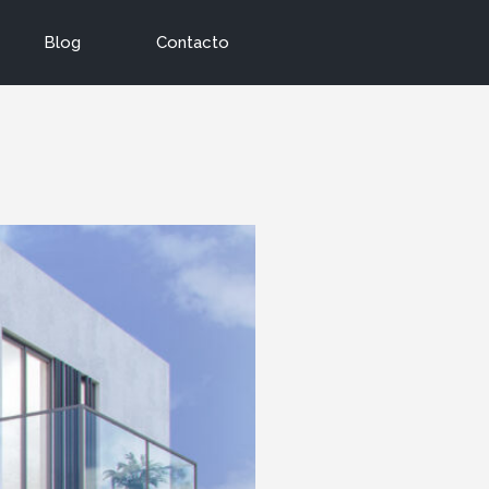
Blog
Contacto