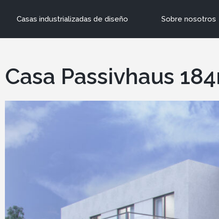
Casas industrializadas de diseño
Sobre nosotros
Casa Passivhaus 184