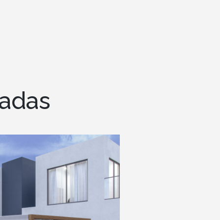
cadas