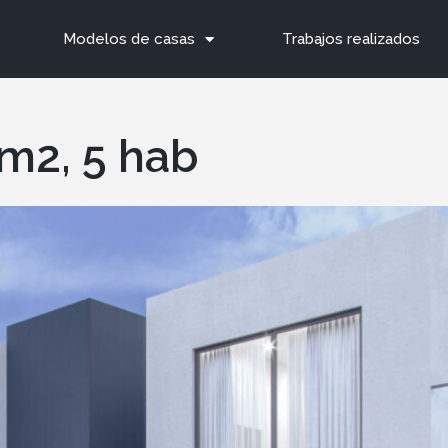
Modelos de casas
Trabajos realizados
m2, 5 hab