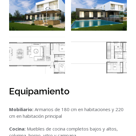
Equipamiento
Mobiliario:
Armarios de 180 cm en habitaciones y 220
cm en habitación principal
Cocina:
Muebles de cocina completos bajos y altos,
columna, horno, vitro y campana