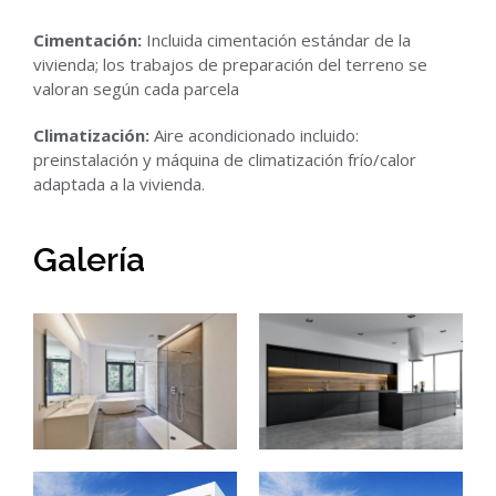
Cimentación:
Incluida cimentación estándar de la
vivienda; los trabajos de preparación del terreno se
valoran según cada parcela
Climatización:
Aire acondicionado incluido:
preinstalación y máquina de climatización frío/calor
adaptada a la vivienda.
Galería