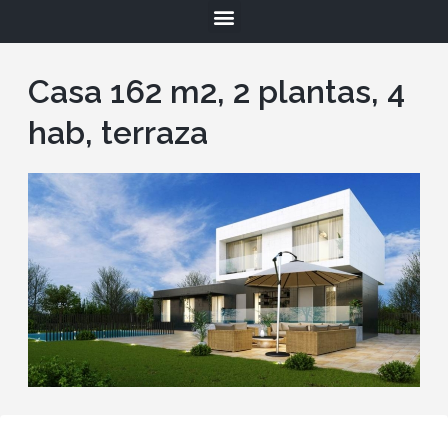
Casa 162 m2, 2 plantas, 4
hab, terraza