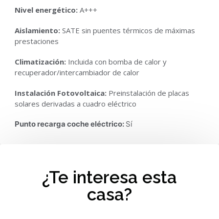
Nivel energético:
A+++
Aislamiento:
SATE sin puentes térmicos de máximas
prestaciones
Climatización:
Incluida con bomba de calor y
recuperador/intercambiador de calor
Instalación Fotovoltaica:
Preinstalación de placas
solares derivadas a cuadro eléctrico
Punto recarga coche eléctrico:
Sí
¿Te interesa esta
casa?