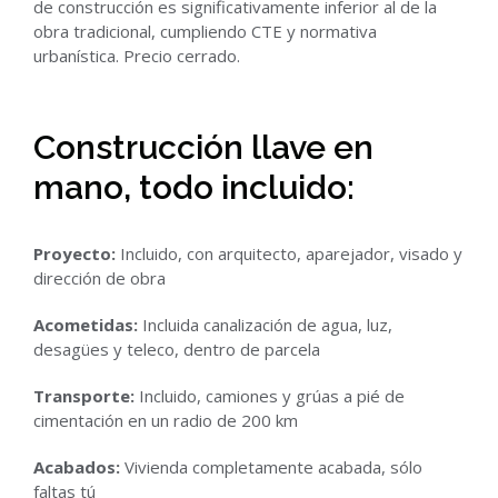
de construcción es significativamente inferior al de la
obra tradicional, cumpliendo CTE y normativa
urbanística. Precio cerrado.
Construcción llave en
mano, todo incluido:
Proyecto:
Incluido, con arquitecto, aparejador, visado y
dirección de obra
Acometidas:
Incluida canalización de agua, luz,
desagües y teleco, dentro de parcela
Transporte:
Incluido, camiones y grúas a pié de
cimentación en un radio de 200 km
Acabados:
Vivienda completamente acabada, sólo
faltas tú