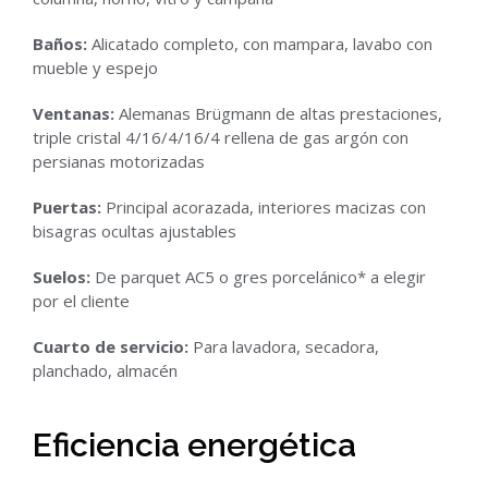
Baños:
Alicatado completo, con mampara, lavabo con
mueble y espejo
Ventanas:
Alemanas Brügmann de altas prestaciones,
triple cristal 4/16/4/16/4 rellena de gas argón con
persianas motorizadas
Puertas:
Principal acorazada, interiores macizas con
bisagras ocultas ajustables
Suelos:
De parquet AC5 o gres porcelánico* a elegir
por el cliente
Cuarto de servicio:
Para lavadora, secadora,
planchado, almacén
Eficiencia energética