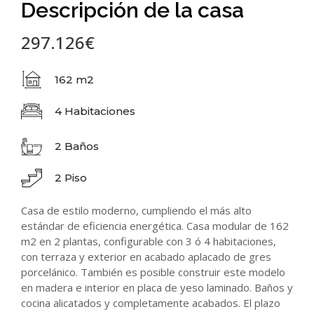
Descripción de la casa
297.126€
162 m2
4 Habitaciones
2 Baños
2 Piso
Casa de estilo moderno, cumpliendo el más alto
estándar de eficiencia energética. Casa modular de 162
m2 en 2 plantas, configurable con 3 ó 4 habitaciones,
con terraza y exterior en acabado aplacado de gres
porcelánico. También es posible construir este modelo
en madera e interior en placa de yeso laminado. Baños y
cocina alicatados y completamente acabados. El plazo