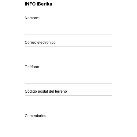
INFO IBerika
Nombre
*
Correo electrónico
Teléfono
Código postal del terreno
Comentarios