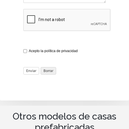
Acepto la política de privacidad
Otros modelos de casas
prefabricadas