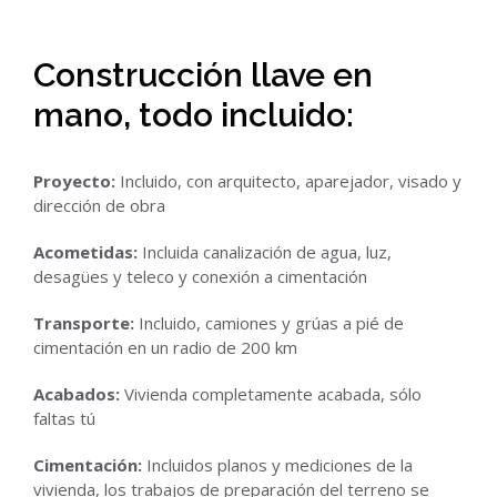
Construcción llave en
mano, todo incluido:
Proyecto:
Incluido, con arquitecto, aparejador, visado y
dirección de obra
Acometidas:
Incluida canalización de agua, luz,
desagües y teleco y conexión a cimentación
Transporte:
Incluido, camiones y grúas a pié de
cimentación en un radio de 200 km
Acabados:
Vivienda completamente acabada, sólo
faltas tú
Cimentación:
Incluidos planos y mediciones de la
vivienda, los trabajos de preparación del terreno se