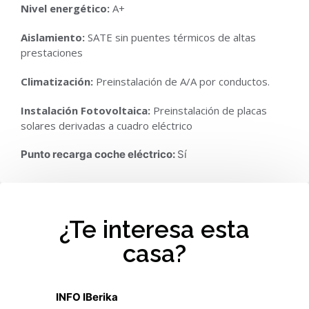
Nivel energético:
A+
Aislamiento:
SATE sin puentes térmicos de altas
prestaciones
Climatización:
Preinstalación de A/A por conductos.
Instalación Fotovoltaica:
Preinstalación de placas
solares derivadas a cuadro eléctrico
Punto recarga coche eléctrico:
Sí
¿Te interesa esta
casa?
INFO IBerika