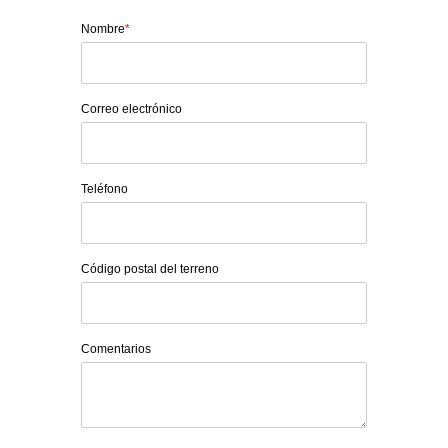
Nombre
*
Correo electrónico
Teléfono
Código postal del terreno
Comentarios