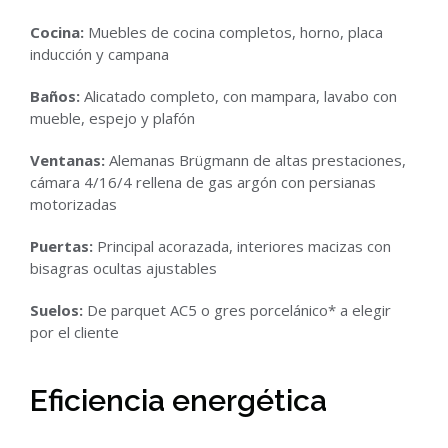
Cocina:
Muebles de cocina completos, horno, placa
inducción y campana
Baños:
Alicatado completo, con mampara, lavabo con
mueble, espejo y plafón
Ventanas:
Alemanas Brügmann de altas prestaciones,
cámara 4/16/4 rellena de gas argón con persianas
motorizadas
Puertas:
Principal acorazada, interiores macizas con
bisagras ocultas ajustables
Suelos:
De parquet AC5 o gres porcelánico* a elegir
por el cliente
Eficiencia energética