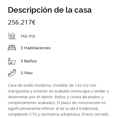
Descripción de la casa
256.217€
142 m2
3 Habitaciones
3 Baños
2 Piso
Casa de estilo moderno, modular de 142 m2 con
marquesina y exterior en acabado monocapa o similar a
determinar por el cliente. Baños y cocina alicatados y
completamente acabados. El plazo de construcción es
significativamente inferior al de la obra tradicional,
cumpliendo CTE y normativa urbanística. Precio cerrado.