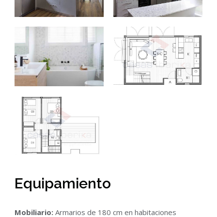
Equipamiento
Mobiliario:
Armarios de 180 cm en habitaciones