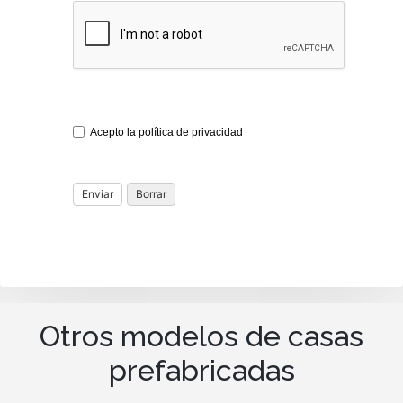
Acepto la política de privacidad
Otros modelos de casas
prefabricadas