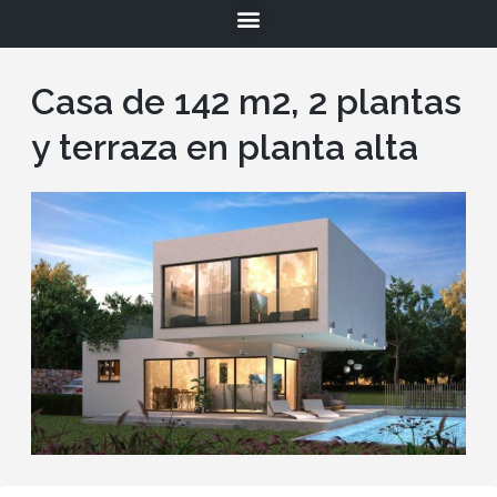
Casa de 142 m2, 2 plantas
y terraza en planta alta