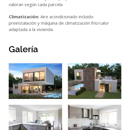
valoran según cada parcela
Climatización:
Aire acondicionado incluido:
preinstalación y máquina de climatización frío/calor
adaptada a la vivienda.
Galería