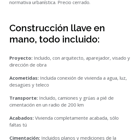
normativa urbanística. Precio cerrado.
Construcción llave en
mano, todo incluido:
Proyecto:
Incluido, con arquitecto, aparejador, visado y
dirección de obra
Acometidas:
Incluida conexión de vivienda a agua, luz,
desagües y teleco
Transporte:
Incluido, camiones y grúas a pié de
cimentación en un radio de 200 km
Acabados:
Vivienda completamente acabada, sólo
faltas tú
Cimentación:
Incluidos planos y mediciones de la