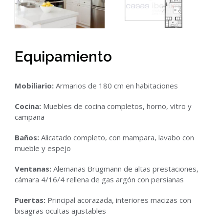
Equipamiento
Mobiliario:
Armarios de 180 cm en habitaciones
Cocina:
Muebles de cocina completos, horno, vitro y
campana
Baños:
Alicatado completo, con mampara, lavabo con
mueble y espejo
Ventanas:
Alemanas Brügmann de altas prestaciones,
cámara 4/16/4 rellena de gas argón con persianas
Puertas:
Principal acorazada, interiores macizas con
bisagras ocultas ajustables