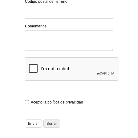
Código postal del terreno
Comentarios
Acepto la política de privacidad