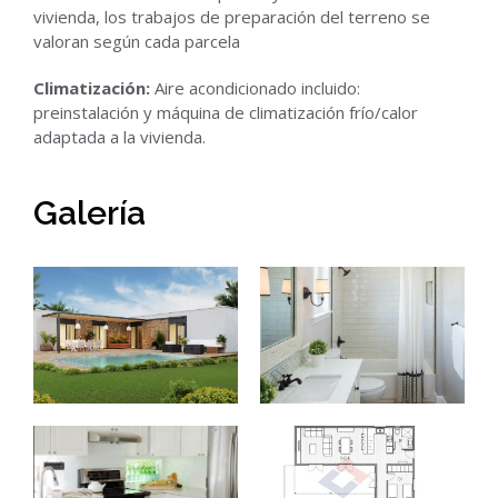
vivienda, los trabajos de preparación del terreno se
valoran según cada parcela
Climatización:
Aire acondicionado incluido:
preinstalación y máquina de climatización frío/calor
adaptada a la vivienda.
Galería