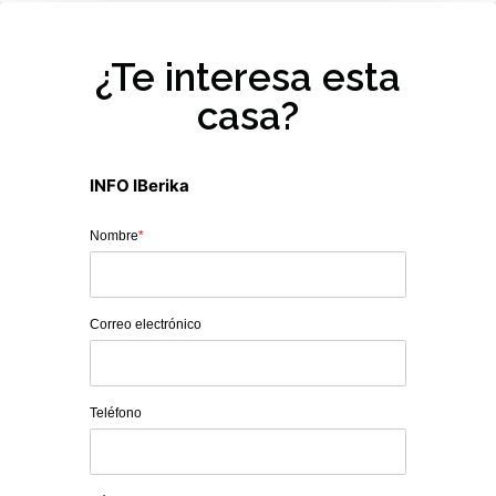
¿Te interesa esta
casa?
INFO IBerika
Nombre
*
Correo electrónico
Teléfono