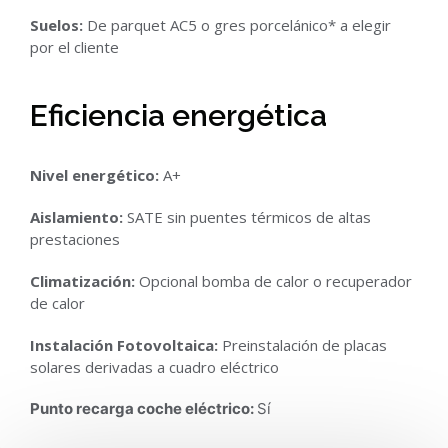
Suelos:
De parquet AC5 o gres porcelánico* a elegir
por el cliente
Eficiencia energética
Nivel energético:
A+
Aislamiento:
SATE sin puentes térmicos de altas
prestaciones
Climatización:
Opcional bomba de calor o recuperador
de calor
Instalación Fotovoltaica:
Preinstalación de placas
solares derivadas a cuadro eléctrico
Punto recarga coche eléctrico:
Sí