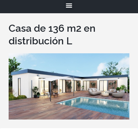
Casa de 136 m2 en
distribución L