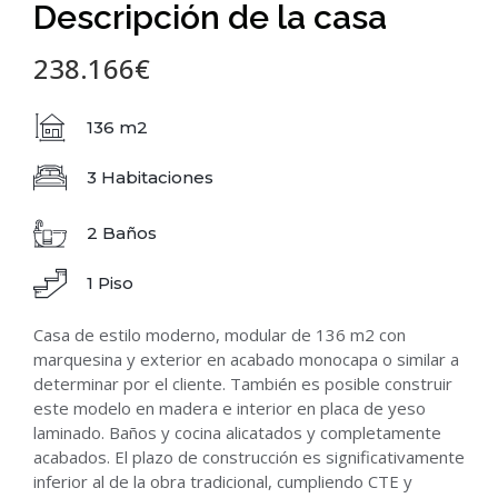
Descripción de la casa
238.166€
136 m2
3 Habitaciones
2 Baños
1 Piso
Casa de estilo moderno, modular de 136 m2 con
marquesina y exterior en acabado monocapa o similar a
determinar por el cliente. También es posible construir
este modelo en madera e interior en placa de yeso
laminado. Baños y cocina alicatados y completamente
acabados. El plazo de construcción es significativamente
inferior al de la obra tradicional, cumpliendo CTE y